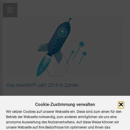
Das meinMVP-Jahr 2019 in Zahlen
Cookie-Zustimmung verwalten
Wir setzen Cookies auf unserer Webseite ein. Diese sind zum einen für den
Betrieb der Webseite notwendig, zum anderen ermöglichen sie uns eine
anonyme Auswertung des Nutzerverhaltens. Auf diese Weise können wir
unsere Webseite auf Ihre Bedürfnisse hin optimieren und Ihnen das