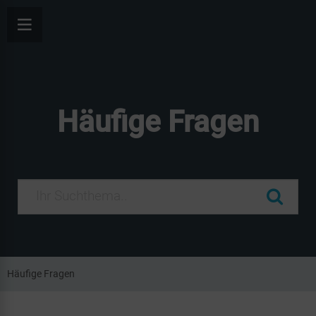
Häufige Fragen
Häufige Fragen