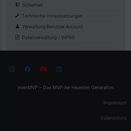
Sicherheit
Technische Voraussetzungen
Verwaltung Benutzer-Account
Datenverwaltung / BiPRO
meinMVP – Das MVP der neuesten Generation
Impressum
Datenschutz