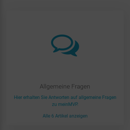
Allgemeine Fragen
Hier erhalten Sie Antworten auf allgemeine Fragen
zu meinMVP.
Alle 6 Artikel anzeigen