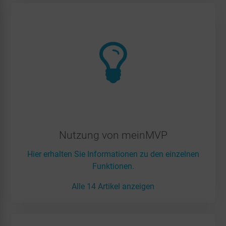
Nutzung von meinMVP
Hier erhalten Sie Informationen zu den einzelnen
Funktionen.
Alle 14 Artikel anzeigen