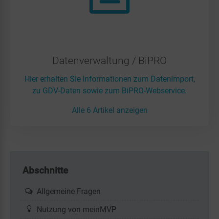
Datenverwaltung / BiPRO
Hier erhalten Sie Informationen zum Datenimport,
zu GDV-Daten sowie zum BiPRO-Webservice.
Alle 6 Artikel anzeigen
Abschnitte
Allgemeine Fragen
Nutzung von meinMVP