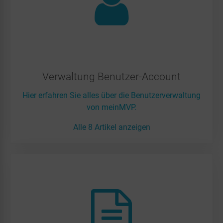
Verwaltung Benutzer-Account
Hier erfahren Sie alles über die Benutzerverwaltung
von meinMVP.
Alle 8 Artikel anzeigen