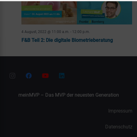
4 August, 2022 @ 11:00 a.m.
-
12:00 p.m.
F&B Teil 2: Die digitale Biometrieberatung
meinMVP – Das MVP der neuesten Generation
Impressum
Datenschutz