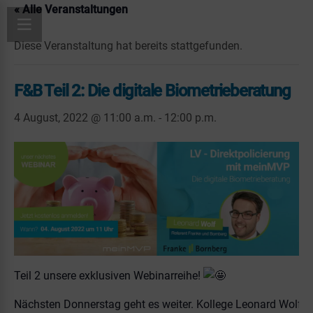
« Alle Veranstaltungen
Diese Veranstaltung hat bereits stattgefunden.
F&B Teil 2: Die digitale Biometrieberatung
4 August, 2022 @ 11:00 a.m.
-
12:00 p.m.
Teil 2 unsere exklusiven Webinarreihe!
Nächsten Donnerstag geht es weiter. Kollege Leonard Wolf v