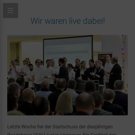
Wir waren live dabei!
Letzte Woche fiel der Startschuss der diesjährigen