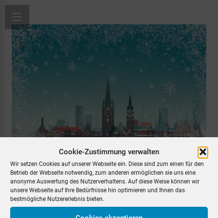
Cookie-Zustimmung verwalten
Wir setzen Cookies auf unserer Webseite ein. Diese sind zum einen für den
Betrieb der Webseite notwendig, zum anderen ermöglichen sie uns eine
anonyme Auswertung des Nutzerverhaltens. Auf diese Weise können wir
unsere Webseite auf Ihre Bedürfnisse hin optimieren und Ihnen das
bestmögliche Nutzererlebnis bieten.
Cookies akzeptieren