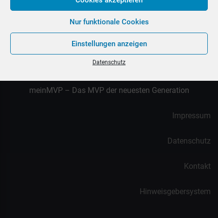
Nur funktionale Cookies
Einstellungen anzeigen
Datenschutz
meinMVP – Das MVP der neuesten Generation
Impressum
Datenschutz
Kontakt
Hinweisgebersystem