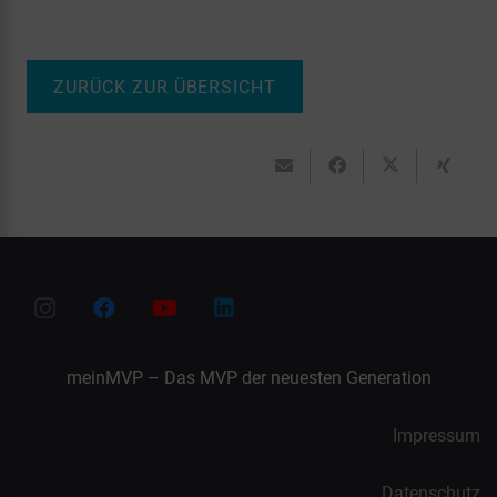
ZURÜCK ZUR ÜBERSICHT
meinMVP – Das MVP der neuesten Generation
Impressum
Datenschutz