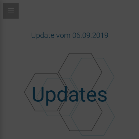
Update vom 06.09.2019