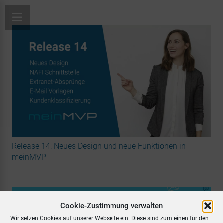
Release 14: Neues Design und neue Funktionen in
meinMVP
Cookie-Zustimmung verwalten
Wir setzen Cookies auf unserer Webseite ein. Diese sind zum einen für den