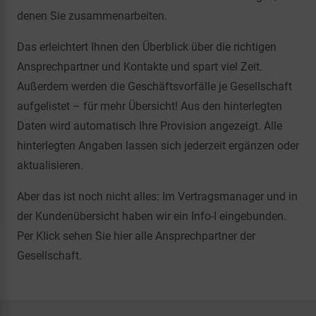
denen Sie zusammenarbeiten.
Das erleichtert Ihnen den Überblick über die richtigen
Ansprechpartner und Kontakte und spart viel Zeit.
Außerdem werden die Geschäftsvorfälle je Gesellschaft
aufgelistet – für mehr Übersicht! Aus den hinterlegten
Daten wird automatisch Ihre Provision angezeigt. Alle
hinterlegten Angaben lassen sich jederzeit ergänzen oder
aktualisieren.
Aber das ist noch nicht alles: Im Vertragsmanager und in
der Kundenübersicht haben wir ein Info-I eingebunden.
Per Klick sehen Sie hier alle Ansprechpartner der
Gesellschaft.