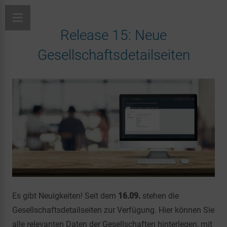
Release 15: Neue
Gesellschaftsdetailseiten
Es gibt Neuigkeiten! Seit dem
16.09.
stehen die
Gesellschaftsdetailseiten zur Verfügung. Hier können Sie
alle relevanten Daten der Gesellschaften hinterlegen, mit