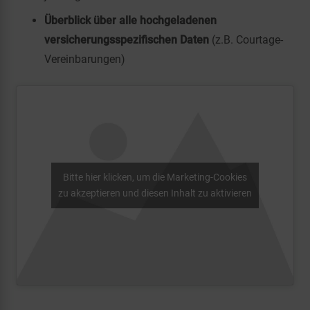
Überblick über alle hochgeladenen
versicherungsspezifischen Daten
(z.B. Courtage-
Vereinbarungen)
Bitte hier klicken, um die Marketing-Cookies
zu akzeptieren und diesen Inhalt zu aktivieren